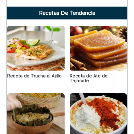
Recetas De Tendencia
Receta de Trucha al Ajillo
Receta de Ate de
Tejocote