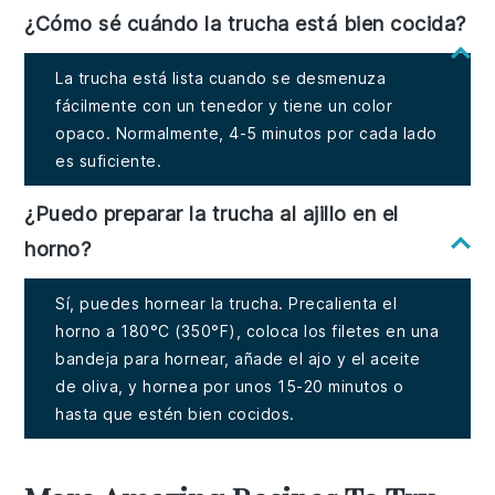
¿Cómo sé cuándo la trucha está bien cocida?
La trucha está lista cuando se desmenuza
fácilmente con un tenedor y tiene un color
opaco. Normalmente, 4-5 minutos por cada lado
es suficiente.
¿Puedo preparar la trucha al ajillo en el
horno?
Sí, puedes hornear la trucha. Precalienta el
horno a 180°C (350°F), coloca los filetes en una
bandeja para hornear, añade el ajo y el aceite
de oliva, y hornea por unos 15-20 minutos o
hasta que estén bien cocidos.