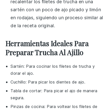
recalentar los filetes de
trucha
en una
sartén con un poco de
ajo
picado y
limón
en rodajas, siguiendo un proceso similar al
de la receta original.
Herramientas Ideales Para
Preparar Trucha Al Ajillo
Sartén
: Para cocinar los filetes de trucha y
dorar el ajo.
Cuchillo
: Para picar los dientes de ajo.
Tabla de cortar
: Para picar el ajo de manera
segura.
Pinzas de cocina
: Para voltear los filetes de