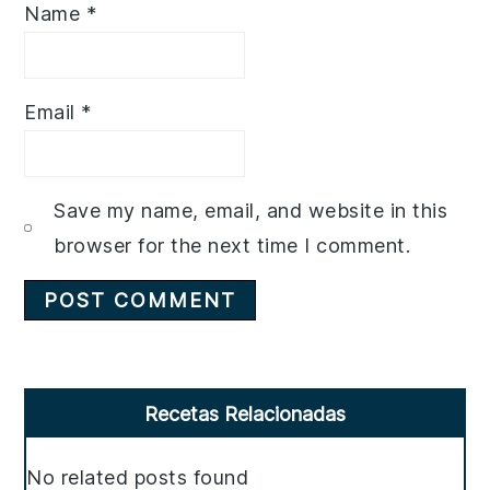
Name
*
Email
*
Save my name, email, and website in this
browser for the next time I comment.
Primary
Recetas Relacionadas
Sidebar
No related posts found