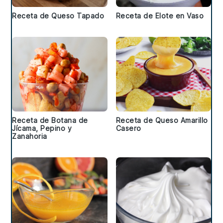
Receta de Queso Tapado
Receta de Elote en Vaso
Receta de Botana de
Receta de Queso Amarillo
Jícama, Pepino y
Casero
Zanahoria