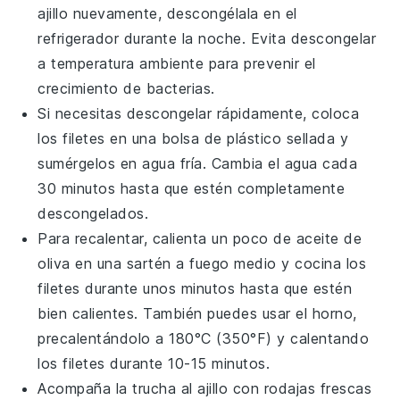
ajillo
nuevamente, descongélala en el
refrigerador durante la noche. Evita descongelar
a temperatura ambiente para prevenir el
crecimiento de bacterias.
Si necesitas descongelar rápidamente, coloca
los filetes en una bolsa de plástico sellada y
sumérgelos en agua fría. Cambia el agua cada
30 minutos hasta que estén completamente
descongelados.
Para recalentar, calienta un poco de
aceite de
oliva
en una sartén a fuego medio y cocina los
filetes durante unos minutos hasta que estén
bien calientes. También puedes usar el horno,
precalentándolo a 180°C (350°F) y calentando
los filetes durante 10-15 minutos.
Acompaña la
trucha al ajillo
con rodajas frescas