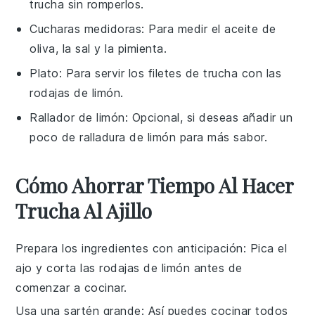
trucha sin romperlos.
Cucharas medidoras
: Para medir el aceite de
oliva, la sal y la pimienta.
Plato
: Para servir los filetes de trucha con las
rodajas de limón.
Rallador de limón
: Opcional, si deseas añadir un
poco de ralladura de limón para más sabor.
Cómo Ahorrar Tiempo Al Hacer
Trucha Al Ajillo
Prepara los ingredientes con anticipación
: Pica el
ajo
y corta las
rodajas de limón
antes de
comenzar a cocinar.
Usa una sartén grande
: Así puedes cocinar todos