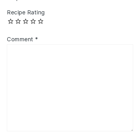
Recipe Rating
Comment
*