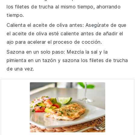
los
filetes de trucha
al mismo tiempo, ahorrando
tiempo.
Calienta el aceite de oliva antes
: Asegúrate de que
el
aceite de oliva
esté caliente antes de añadir el
ajo
para acelerar el proceso de cocción.
Sazona en un solo paso
: Mezcla la
sal
y la
pimienta
en un tazón y sazona los
filetes de trucha
de una vez.