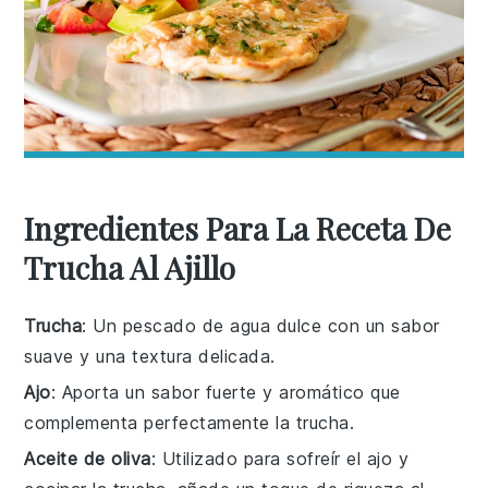
Ingredientes Para La Receta De
Trucha Al Ajillo
Trucha
: Un pescado de agua dulce con un sabor
suave y una textura delicada.
Ajo
: Aporta un sabor fuerte y aromático que
complementa perfectamente la trucha.
Aceite de oliva
: Utilizado para sofreír el ajo y