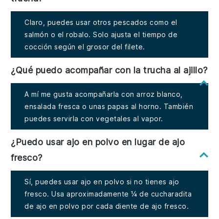
Claro, puedes usar otros pescados como el
salmón o el robalo. Solo ajusta el tiempo de
cocción según el grosor del filete.
¿Qué puedo acompañar con la trucha al ajillo?
A mí me gusta acompañarla con arroz blanco,
ensalada fresca o unas papas al horno. También
puedes servirla con vegetales al vapor.
¿Puedo usar ajo en polvo en lugar de ajo
fresco?
Sí, puedes usar ajo en polvo si no tienes ajo
fresco. Usa aproximadamente ¼ de cucharadita
de ajo en polvo por cada diente de ajo fresco.