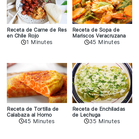
Receta de Carne de Res
Receta de Sopa de
en Chile Rojo
Mariscos Veracruzana
1 Minutes
45 Minutes
Receta de Tortilla de
Receta de Enchiladas
Calabaza al Horno
de Lechuga
45 Minutes
35 Minutes