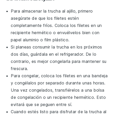
Para almacenar la
trucha al ajillo
, primero
asegúrate de que los filetes estén
completamente fríos. Coloca los filetes en un
recipiente hermético o envuélvelos bien con
papel aluminio o film plástico.
Si planeas consumir la
trucha
en los próximos
dos días, guárdala en el refrigerador. De lo
contrario, es mejor congelarla para mantener su
frescura.
Para congelar, coloca los filetes en una bandeja
y congélalos por separado durante unas horas.
Una vez congelados, transfiérelos a una bolsa
de congelación o un recipiente hermético. Esto
evitará que se peguen entre sí.
Cuando estés listo para disfrutar de la
trucha al