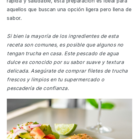
rápida y saludable, esta preparación es ideal para
aquellos que buscan una opción ligera pero llena de
sabor.
Si bien la mayoría de los ingredientes de esta
receta son comunes, es posible que algunos no
tengan trucha en casa. Este pescado de agua
dulce es conocido por su sabor suave y textura
delicada. Asegúrate de comprar filetes de trucha
frescos y limpios en tu supermercado o
pescadería de confianza.