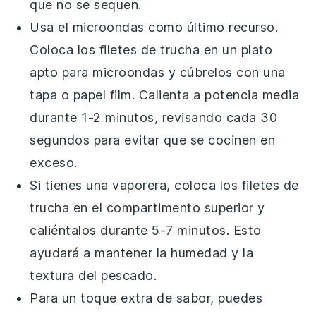
que no se sequen.
Usa el microondas como último recurso.
Coloca los filetes de
trucha
en un plato
apto para microondas y cúbrelos con una
tapa o papel film. Calienta a potencia media
durante 1-2 minutos, revisando cada 30
segundos para evitar que se cocinen en
exceso.
Si tienes una vaporera, coloca los filetes de
trucha
en el compartimento superior y
caliéntalos durante 5-7 minutos. Esto
ayudará a mantener la humedad y la
textura del pescado.
Para un toque extra de sabor, puedes