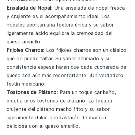
Ensalada de Nopal
: Una
ensalada de nopal
fresca
y crujiente es el acompañamiento ideal. Los
nopales
aportan una textura única y su sabor
ligeramente ácido equilibra la cremosidad del
queso amarillo
.
Frijoles Charros
: Los
frijoles charros
son un clásico
que no puede faltar. Su sabor ahumado y su
consistencia espesa harán que cada cucharada de
queso
sea aún más reconfortante. ¡Un verdadero
festín mexicano!
Tostones de Plátano
: Para un toque caribeño,
prueba unos
tostones de plátano
. La textura
crujiente del
plátano macho
frito y su sabor
ligeramente dulce contrastarán de manera
deliciosa con el
queso amarillo
.