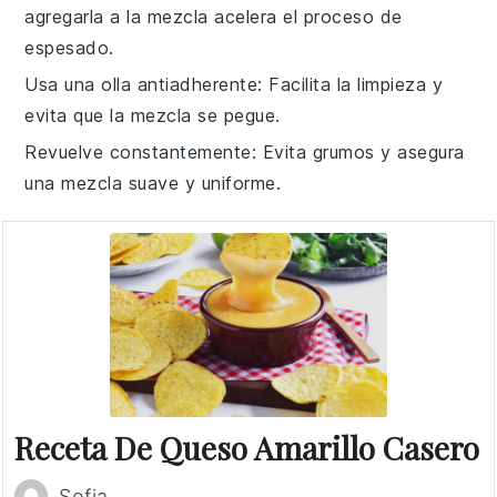
agregarla a la mezcla acelera el proceso de
espesado.
Usa una olla antiadherente
: Facilita la limpieza y
evita que la mezcla se pegue.
Revuelve constantemente
: Evita grumos y asegura
una mezcla suave y uniforme.
Receta De Queso Amarillo Casero
Sofia