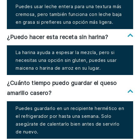
Puedes usar leche entera para una textura más
cremosa, pero también funciona con leche baja
en grasa si prefieres una opción más ligera.
¿Puedo hacer esta receta sin harina?
La harina ayuda a espesar la mezcla, pero si
necesitas una opción sin gluten, puedes usar
maicena o harina de arroz en su lugar.
¿Cuánto tiempo puedo guardar el queso
amarillo casero?
Puedes guardarlo en un recipiente hermético en
el refrigerador por hasta una semana. Solo
asegúrate de calentarlo bien antes de servirlo
de nuevo.