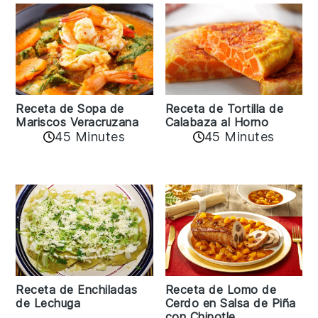
Receta de Sopa de
Receta de Tortilla de
Mariscos Veracruzana
Calabaza al Horno
45 Minutes
45 Minutes
Receta de Enchiladas
Receta de Lomo de
de Lechuga
Cerdo en Salsa de Piña
con Chipotle