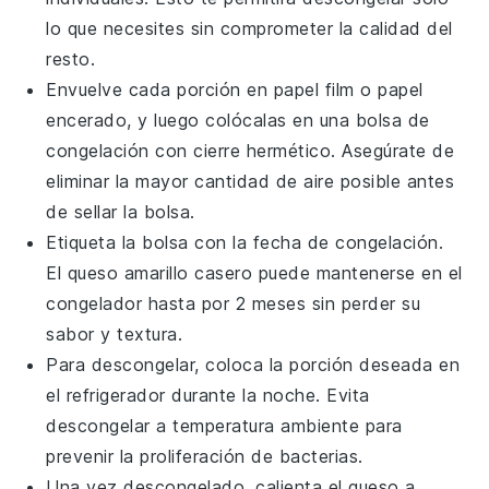
lo que necesites sin comprometer la calidad del
resto.
Envuelve cada porción en papel film o papel
encerado, y luego colócalas en una bolsa de
congelación con cierre hermético. Asegúrate de
eliminar la mayor cantidad de aire posible antes
de sellar la bolsa.
Etiqueta la bolsa con la fecha de congelación.
El
queso amarillo casero
puede mantenerse en el
congelador hasta por 2 meses sin perder su
sabor y textura.
Para descongelar, coloca la porción deseada en
el refrigerador durante la noche. Evita
descongelar a temperatura ambiente para
prevenir la proliferación de bacterias.
Una vez descongelado, calienta el
queso
a