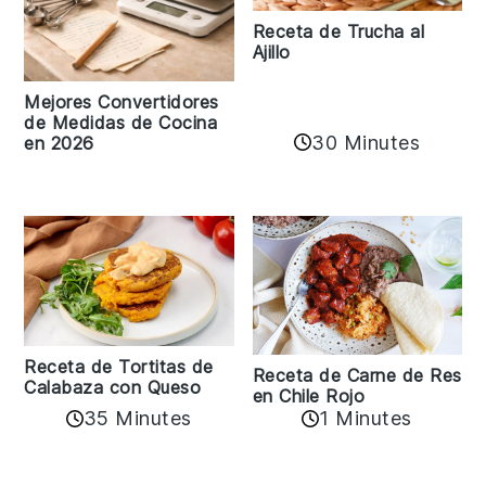
Receta de Trucha al
Ajillo
Mejores Convertidores
de Medidas de Cocina
30 Minutes
en 2026
Receta de Tortitas de
Receta de Carne de Res
Calabaza con Queso
en Chile Rojo
35 Minutes
1 Minutes