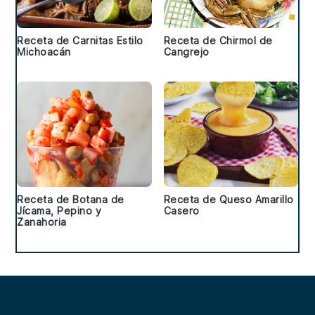
Receta de Carnitas Estilo
Receta de Chirmol de
Michoacán
Cangrejo
Receta de Botana de
Receta de Queso Amarillo
Jícama, Pepino y
Casero
Zanahoria
Footer