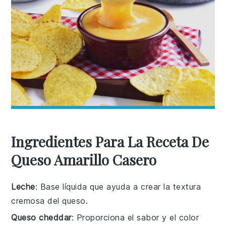
Ingredientes Para La Receta De
Queso Amarillo Casero
Leche
: Base líquida que ayuda a crear la textura
cremosa del queso.
Queso cheddar
: Proporciona el sabor y el color