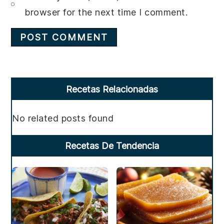
browser for the next time I comment.
Primary
Recetas Relacionadas
Sidebar
No related posts found
Recetas De Tendencia