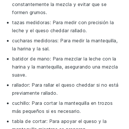
constantemente la mezcla y evitar que se
formen grumos.
tazas medidoras
: Para medir con precisión la
leche y el queso cheddar rallado.
cucharas medidoras
: Para medir la mantequilla,
la harina y la sal.
batidor de mano
: Para mezclar la leche con la
harina y la mantequilla, asegurando una mezcla
suave.
rallador
: Para rallar el queso cheddar si no está
previamente rallado.
cuchillo
: Para cortar la mantequilla en trozos
más pequeños si es necesario.
tabla de cortar
: Para apoyar el queso y la