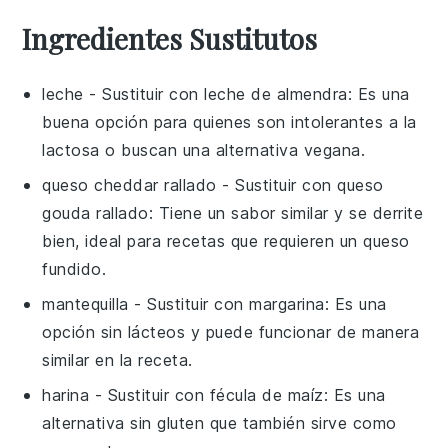
Ingredientes Sustitutos
leche
- Sustituir con
leche de almendra
: Es una
buena opción para quienes son intolerantes a la
lactosa o buscan una alternativa vegana.
queso cheddar rallado
- Sustituir con
queso
gouda rallado
: Tiene un sabor similar y se derrite
bien, ideal para recetas que requieren un queso
fundido.
mantequilla
- Sustituir con
margarina
: Es una
opción sin lácteos y puede funcionar de manera
similar en la receta.
harina
- Sustituir con
fécula de maíz
: Es una
alternativa sin gluten que también sirve como