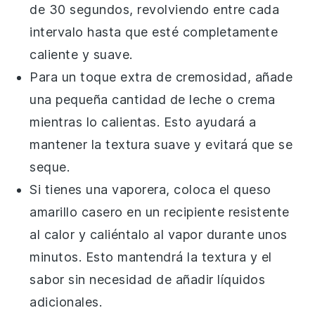
de 30 segundos, revolviendo entre cada
intervalo hasta que esté completamente
caliente y suave.
Para un toque extra de cremosidad, añade
una pequeña cantidad de
leche
o
crema
mientras lo calientas. Esto ayudará a
mantener la textura suave y evitará que se
seque.
Si tienes una vaporera, coloca el
queso
amarillo casero
en un recipiente resistente
al calor y caliéntalo al vapor durante unos
minutos. Esto mantendrá la textura y el
sabor sin necesidad de añadir líquidos
adicionales.