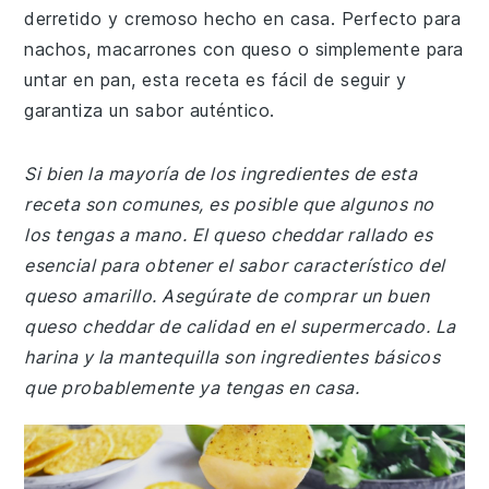
derretido y cremoso hecho en casa. Perfecto para
nachos, macarrones con queso o simplemente para
untar en pan, esta receta es fácil de seguir y
garantiza un sabor auténtico.
Si bien la mayoría de los ingredientes de esta
receta son comunes, es posible que algunos no
los tengas a mano. El queso cheddar rallado es
esencial para obtener el sabor característico del
queso amarillo. Asegúrate de comprar un buen
queso cheddar de calidad en el supermercado. La
harina y la mantequilla son ingredientes básicos
que probablemente ya tengas en casa.