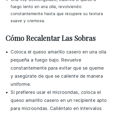
fuego lento en una olla, revolviendo
constantemente hasta que recupere su textura
suave y cremosa.
Cómo Recalentar Las Sobras
Coloca el
queso amarillo casero
en una olla
pequeña a fuego bajo. Revuelve
constantemente para evitar que se queme
y asegúrate de que se caliente de manera
uniforme.
Si prefieres usar el microondas, coloca el
queso amarillo casero
en un recipiente apto
para microondas. Caliéntalo en intervalos