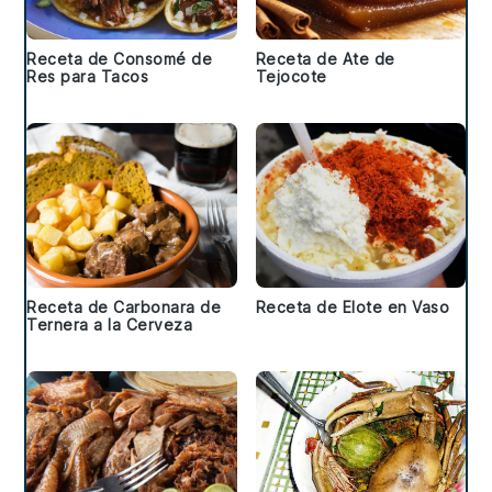
Receta de Consomé de
Receta de Ate de
Res para Tacos
Tejocote
Receta de Carbonara de
Receta de Elote en Vaso
Ternera a la Cerveza