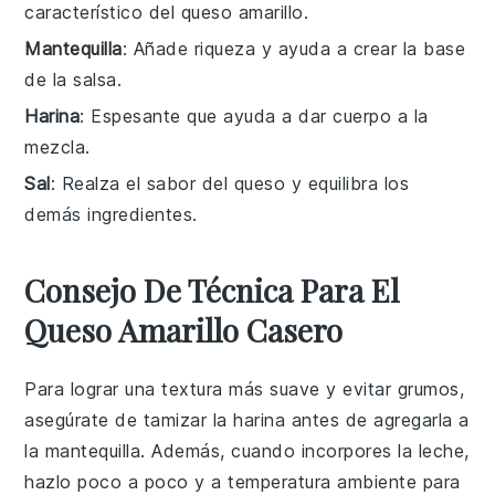
característico del queso amarillo.
Mantequilla
: Añade riqueza y ayuda a crear la base
de la salsa.
Harina
: Espesante que ayuda a dar cuerpo a la
mezcla.
Sal
: Realza el sabor del queso y equilibra los
demás ingredientes.
Consejo De Técnica Para El
Queso Amarillo Casero
Para lograr una textura más suave y evitar grumos,
asegúrate de tamizar la
harina
antes de agregarla a
la
mantequilla
. Además, cuando incorpores la
leche
,
hazlo poco a poco y a temperatura ambiente para