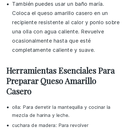
También puedes usar un baño maría.
Coloca el
queso amarillo casero
en un
recipiente resistente al calor y ponlo sobre
una olla con agua caliente. Revuelve
ocasionalmente hasta que esté
completamente caliente y suave.
Herramientas Esenciales Para
Preparar Queso Amarillo
Casero
olla
: Para derretir la mantequilla y cocinar la
mezcla de harina y leche.
cuchara de madera
: Para revolver