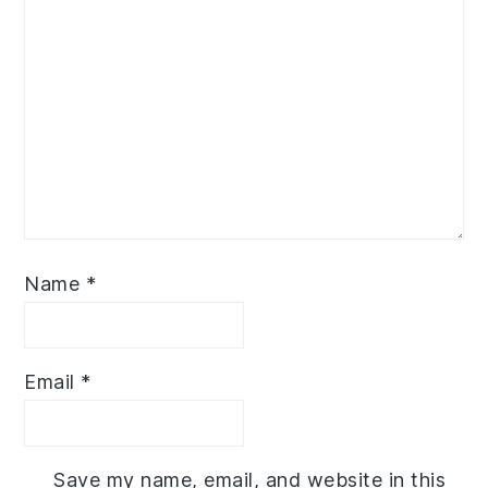
Name
*
Email
*
Save my name, email, and website in this