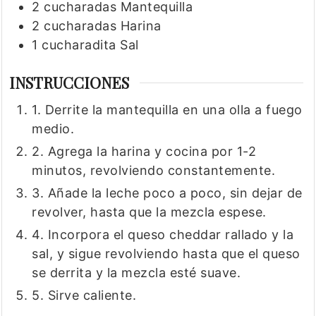
2
cucharadas
Mantequilla
2
cucharadas
Harina
1
cucharadita
Sal
INSTRUCCIONES
1. Derrite la mantequilla en una olla a fuego
medio.
2. Agrega la harina y cocina por 1-2
minutos, revolviendo constantemente.
3. Añade la leche poco a poco, sin dejar de
revolver, hasta que la mezcla espese.
4. Incorpora el queso cheddar rallado y la
sal, y sigue revolviendo hasta que el queso
se derrita y la mezcla esté suave.
5. Sirve caliente.