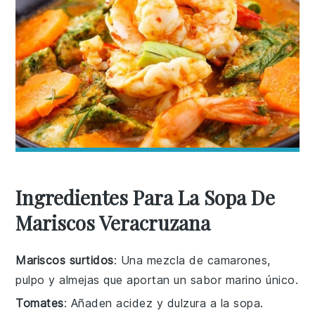
Ingredientes Para La Sopa De
Mariscos Veracruzana
Mariscos surtidos
: Una mezcla de camarones,
pulpo y almejas que aportan un sabor marino único.
Tomates
: Añaden acidez y dulzura a la sopa.