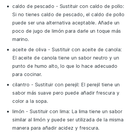
caldo de pescado
- Sustituir con
caldo de pollo
:
Si no tienes caldo de pescado, el caldo de pollo
puede ser una alternativa aceptable. Añade un
poco de jugo de limón para darle un toque más
marino.
aceite de oliva
- Sustituir con
aceite de canola
:
El aceite de canola tiene un sabor neutro y un
punto de humo alto, lo que lo hace adecuado
para cocinar.
cilantro
- Sustituir con
perejil
: El perejil tiene un
sabor más suave pero puede añadir frescura y
color a la sopa.
limón
- Sustituir con
lima
: La lima tiene un sabor
similar al limón y puede ser utilizada de la misma
manera para añadir acidez y frescura.