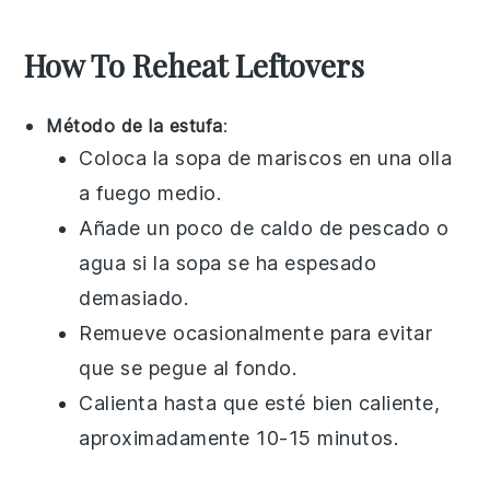
How To Reheat Leftovers
Método de la estufa
:
Coloca la
sopa de mariscos
en una olla
a fuego medio.
Añade un poco de
caldo de pescado
o
agua si la sopa se ha espesado
demasiado.
Remueve ocasionalmente para evitar
que se pegue al fondo.
Calienta hasta que esté bien caliente,
aproximadamente 10-15 minutos.