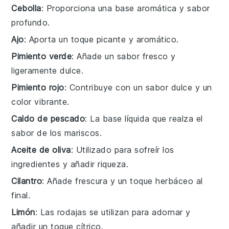
Cebolla
: Proporciona una base aromática y sabor
profundo.
Ajo
: Aporta un toque picante y aromático.
Pimiento verde
: Añade un sabor fresco y
ligeramente dulce.
Pimiento rojo
: Contribuye con un sabor dulce y un
color vibrante.
Caldo de pescado
: La base líquida que realza el
sabor de los mariscos.
Aceite de oliva
: Utilizado para sofreír los
ingredientes y añadir riqueza.
Cilantro
: Añade frescura y un toque herbáceo al
final.
Limón
: Las rodajas se utilizan para adornar y
añadir un toque cítrico.