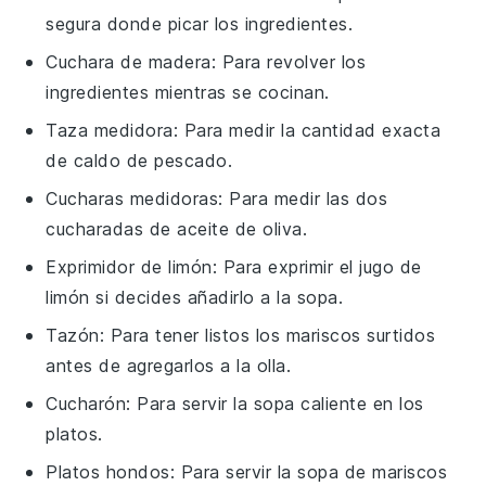
segura donde picar los ingredientes.
Cuchara de madera
: Para revolver los
ingredientes mientras se cocinan.
Taza medidora
: Para medir la cantidad exacta
de caldo de pescado.
Cucharas medidoras
: Para medir las dos
cucharadas de aceite de oliva.
Exprimidor de limón
: Para exprimir el jugo de
limón si decides añadirlo a la sopa.
Tazón
: Para tener listos los mariscos surtidos
antes de agregarlos a la olla.
Cucharón
: Para servir la sopa caliente en los
platos.
Platos hondos
: Para servir la sopa de mariscos