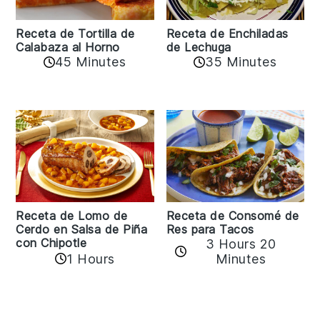
Receta de Tortilla de
Receta de Enchiladas
Calabaza al Horno
de Lechuga
45 Minutes
35 Minutes
Receta de Lomo de
Receta de Consomé de
Cerdo en Salsa de Piña
Res para Tacos
con Chipotle
3 Hours 20
1 Hours
Minutes