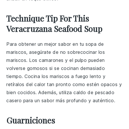
Technique Tip For This
Veracruzana Seafood Soup
Para obtener un mejor sabor en tu
sopa de
mariscos
, asegúrate de no sobrecocinar los
mariscos
. Los
camarones
y el
pulpo
pueden
volverse gomosos si se cocinan demasiado
tiempo. Cocina los
mariscos
a fuego lento y
retíralos del calor tan pronto como estén opacos y
bien cocidos. Además, utiliza
caldo de pescado
casero para un sabor más profundo y auténtico.
Guarniciones