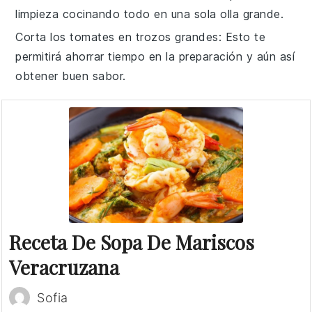
limpieza cocinando todo en una sola
olla grande
.
Corta los tomates en trozos grandes
: Esto te
permitirá ahorrar tiempo en la preparación y aún así
obtener buen sabor.
Receta De Sopa De Mariscos
Veracruzana
Sofia