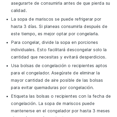
asegurarte de consumirla antes de que pierda su
calidad.
La
sopa de mariscos
se puede refrigerar por
hasta 3 días. Si planeas consumirla después de
este tiempo, es mejor optar por congelarla.
Para congelar, divide la
sopa
en porciones
individuales. Esto facilitará descongelar solo la
cantidad que necesitas y evitará desperdicios.
Usa bolsas de congelación o recipientes aptos
para el congelador. Asegúrate de eliminar la
mayor cantidad de aire posible de las bolsas
para evitar quemaduras por congelación.
Etiqueta las bolsas o recipientes con la fecha de
congelación. La
sopa de mariscos
puede
mantenerse en el congelador por hasta 3 meses