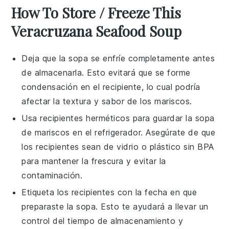
How To Store / Freeze This
Veracruzana Seafood Soup
Deja que la
sopa
se enfríe completamente antes
de almacenarla. Esto evitará que se forme
condensación en el recipiente, lo cual podría
afectar la textura y sabor de los
mariscos
.
Usa recipientes herméticos para guardar la
sopa
de mariscos
en el refrigerador. Asegúrate de que
los recipientes sean de vidrio o plástico sin BPA
para mantener la frescura y evitar la
contaminación.
Etiqueta los recipientes con la fecha en que
preparaste la
sopa
. Esto te ayudará a llevar un
control del tiempo de almacenamiento y