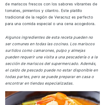
de mariscos frescos con los sabores vibrantes de
tomates, pimientos y cilantro. Este platillo
tradicional de la región de Veracruz es perfecto
para una comida especial o una cena acogedora.
Algunos ingredientes de esta receta pueden no
ser comunes en todas las cocinas. Los mariscos
surtidos como camarones, pulpo y almejas
pueden requerir una visita a una pescadería o a la
sección de mariscos del supermercado. Además,
el caldo de pescado puede no estar disponible en
todas partes, pero se puede preparar en casa o
encontrar en tiendas especializadas.