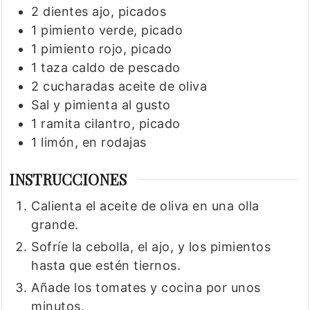
2
dientes
ajo, picados
1
pimiento verde, picado
1
pimiento rojo, picado
1
taza
caldo de pescado
2
cucharadas
aceite de oliva
Sal y pimienta al gusto
1
ramita
cilantro, picado
1
limón, en rodajas
INSTRUCCIONES
Calienta el aceite de oliva en una olla
grande.
Sofríe la cebolla, el ajo, y los pimientos
hasta que estén tiernos.
Añade los tomates y cocina por unos
minutos.