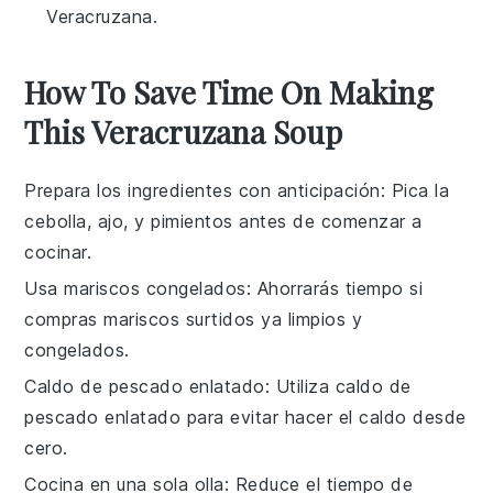
Veracruzana.
How To Save Time On Making
This Veracruzana Soup
Prepara los ingredientes con anticipación
: Pica la
cebolla
,
ajo
, y
pimientos
antes de comenzar a
cocinar.
Usa mariscos congelados
: Ahorrarás tiempo si
compras
mariscos surtidos
ya limpios y
congelados.
Caldo de pescado enlatado
: Utiliza
caldo de
pescado
enlatado para evitar hacer el caldo desde
cero.
Cocina en una sola olla
: Reduce el tiempo de