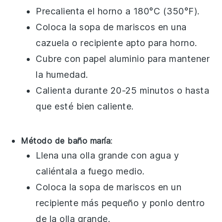
Precalienta el horno a 180°C (350°F).
Coloca la
sopa de mariscos
en una
cazuela o recipiente apto para horno.
Cubre con papel aluminio para mantener
la humedad.
Calienta durante 20-25 minutos o hasta
que esté bien caliente.
Método de baño maría
:
Llena una olla grande con agua y
caliéntala a fuego medio.
Coloca la
sopa de mariscos
en un
recipiente más pequeño y ponlo dentro
de la olla grande.