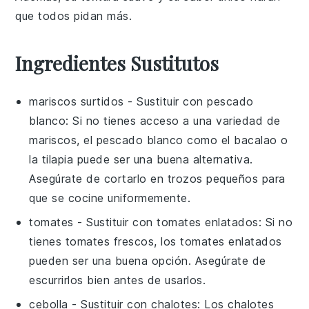
que todos pidan más.
Ingredientes Sustitutos
mariscos surtidos
- Sustituir con
pescado
blanco
: Si no tienes acceso a una variedad de
mariscos, el pescado blanco como el bacalao o
la tilapia puede ser una buena alternativa.
Asegúrate de cortarlo en trozos pequeños para
que se cocine uniformemente.
tomates
- Sustituir con
tomates enlatados
: Si no
tienes tomates frescos, los tomates enlatados
pueden ser una buena opción. Asegúrate de
escurrirlos bien antes de usarlos.
cebolla
- Sustituir con
chalotes
: Los chalotes