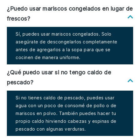
¿Puedo usar mariscos congelados en lugar de
frescos?
Sí, puedes usar mariscos congelados. Solo
asegúrate de descongelarlos completamente
antes de agregarlos a la sopa para que se
cocinen de manera uniforme.
¿Qué puedo usar si no tengo caldo de
pescado?
Si no tienes caldo de pescado, puedes usar
agua con un poco de consomé de pollo o de
mariscos en polvo. También puedes hacer tu
propio caldo hirviendo cabezas y espinas de
pescado con algunas verduras.