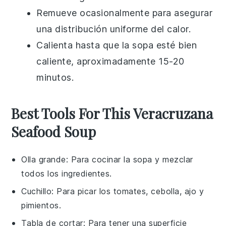
Remueve ocasionalmente para asegurar
una distribución uniforme del calor.
Calienta hasta que la sopa esté bien
caliente, aproximadamente 15-20
minutos.
Best Tools For This Veracruzana
Seafood Soup
Olla grande
: Para cocinar la sopa y mezclar
todos los ingredientes.
Cuchillo
: Para picar los tomates, cebolla, ajo y
pimientos.
Tabla de cortar
: Para tener una superficie