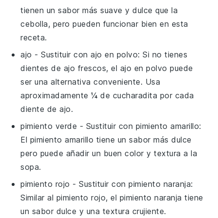
tienen un sabor más suave y dulce que la
cebolla, pero pueden funcionar bien en esta
receta.
ajo
- Sustituir con
ajo en polvo
: Si no tienes
dientes de ajo frescos, el ajo en polvo puede
ser una alternativa conveniente. Usa
aproximadamente ¼ de cucharadita por cada
diente de ajo.
pimiento verde
- Sustituir con
pimiento amarillo
:
El pimiento amarillo tiene un sabor más dulce
pero puede añadir un buen color y textura a la
sopa.
pimiento rojo
- Sustituir con
pimiento naranja
:
Similar al pimiento rojo, el pimiento naranja tiene
un sabor dulce y una textura crujiente.