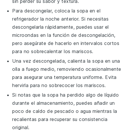
sin perder su sabor y textura.
Para descongelar, coloca la
sopa
en el
refrigerador la noche anterior. Si necesitas
descongelarla rápidamente, puedes usar el
microondas en la función de descongelación,
pero asegúrate de hacerlo en intervalos cortos
para no sobrecalentar los
mariscos
.
Una vez descongelada, calienta la
sopa
en una
olla a fuego medio, removiendo ocasionalmente
para asegurar una temperatura uniforme. Evita
hervirla para no sobrecocer los
mariscos
.
Si notas que la
sopa
ha perdido algo de líquido
durante el almacenamiento, puedes añadir un
poco de
caldo de pescado
o agua mientras la
recalientas para recuperar su consistencia
original.