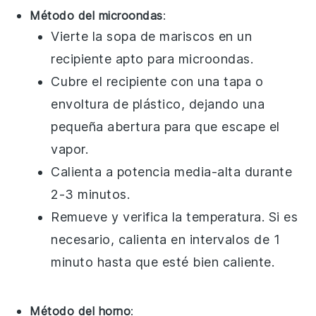
Método del microondas
:
Vierte la
sopa de mariscos
en un
recipiente apto para microondas.
Cubre el recipiente con una tapa o
envoltura de plástico, dejando una
pequeña abertura para que escape el
vapor.
Calienta a potencia media-alta durante
2-3 minutos.
Remueve y verifica la temperatura. Si es
necesario, calienta en intervalos de 1
minuto hasta que esté bien caliente.
Método del horno
: