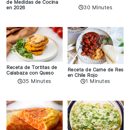
de Medidas de Cocina
30 Minutes
en 2026
Receta de Tortitas de
Receta de Carne de Res
Calabaza con Queso
en Chile Rojo
35 Minutes
1 Minutes