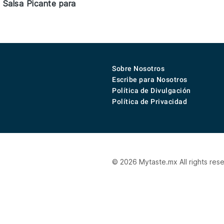
 Salsa Picante para
Sobre Nosotros
Escribe para Nosotros
Política de Divulgación
Política de Privacidad
© 2026 Mytaste.mx All rights res