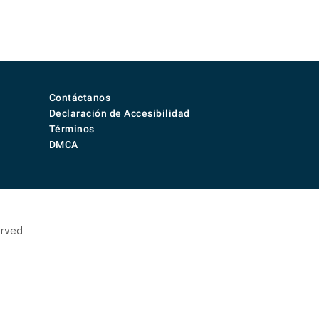
Contáctanos
Declaración de Accesibilidad
Términos
DMCA
erved