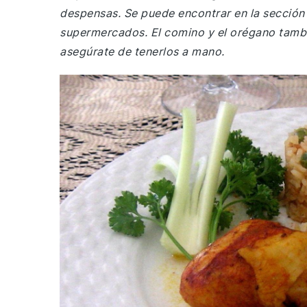
despensas. Se puede encontrar en la sección 
supermercados. El comino y el orégano tambié
asegúrate de tenerlos a mano.