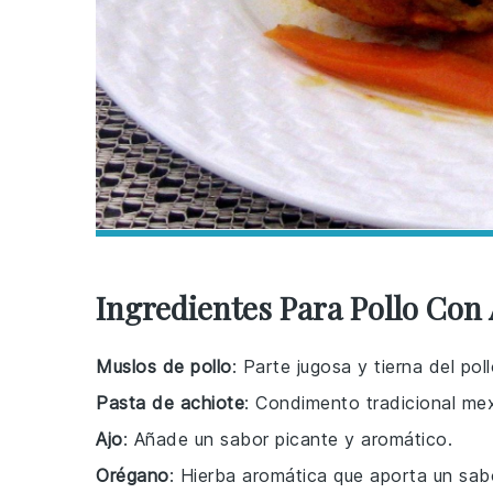
Ingredientes Para Pollo Con
Muslos de pollo
: Parte jugosa y tierna del poll
Pasta de achiote
: Condimento tradicional mex
Ajo
: Añade un sabor picante y aromático.
Orégano
: Hierba aromática que aporta un sab