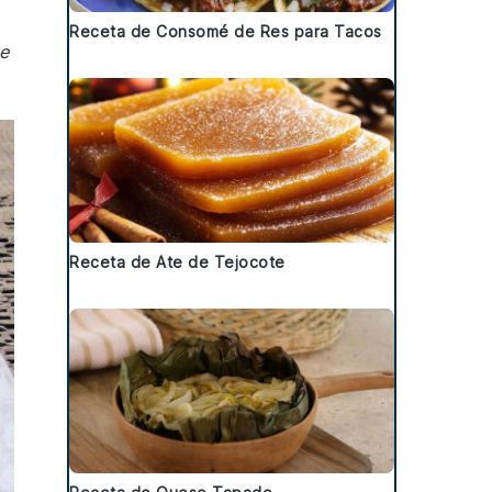
Receta de Consomé de Res para Tacos
e
Receta de Ate de Tejocote