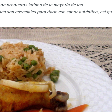
de productos latinos de la mayoría de los
n son esenciales para darle ese sabor auténtico, así qu