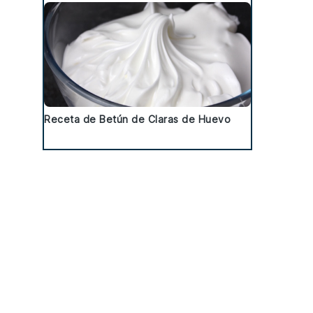
Receta de Betún de Claras de Huevo
n