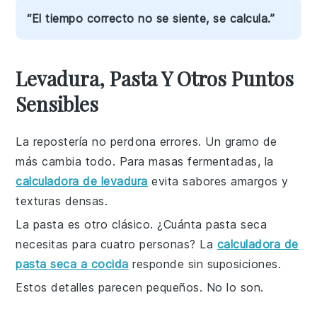
“El tiempo correcto no se siente, se calcula.”
Levadura, Pasta Y Otros Puntos
Sensibles
La repostería no perdona errores. Un gramo de
más cambia todo. Para masas fermentadas, la
calculadora de levadura
evita sabores amargos y
texturas densas.
La pasta es otro clásico. ¿Cuánta pasta seca
necesitas para cuatro personas? La
calculadora de
pasta seca a cocida
responde sin suposiciones.
Estos detalles parecen pequeños. No lo son.