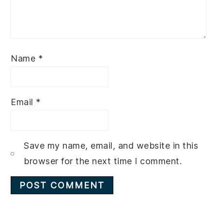
Name
*
Email
*
Save my name, email, and website in this
browser for the next time I comment.