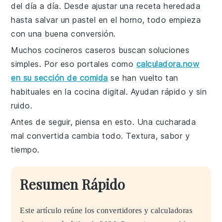
del día a día. Desde ajustar una receta heredada
hasta salvar un pastel en el horno, todo empieza
con una buena conversión.
Muchos cocineros caseros buscan soluciones
simples. Por eso portales como
calculadora.now
en su sección de comida
se han vuelto tan
habituales en la cocina digital. Ayudan rápido y sin
ruido.
Antes de seguir, piensa en esto. Una cucharada
mal convertida cambia todo. Textura, sabor y
tiempo.
Resumen Rápido
Este artículo reúne los convertidores y calculadoras