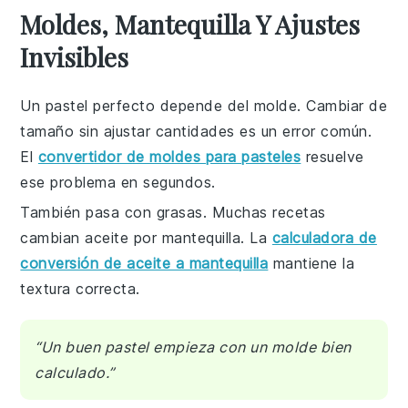
Moldes, Mantequilla Y Ajustes
Invisibles
Un pastel perfecto depende del molde. Cambiar de
tamaño sin ajustar cantidades es un error común.
El
convertidor de moldes para pasteles
resuelve
ese problema en segundos.
También pasa con grasas. Muchas recetas
cambian aceite por mantequilla. La
calculadora de
conversión de aceite a mantequilla
mantiene la
textura correcta.
“Un buen pastel empieza con un molde bien
calculado.”