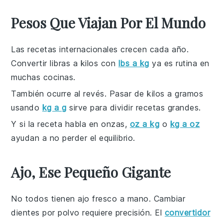
Pesos Que Viajan Por El Mundo
Las recetas internacionales crecen cada año.
Convertir libras a kilos con
lbs a kg
ya es rutina en
muchas cocinas.
También ocurre al revés. Pasar de kilos a gramos
usando
kg a g
sirve para dividir recetas grandes.
Y si la receta habla en onzas,
oz a kg
o
kg a oz
ayudan a no perder el equilibrio.
Ajo, Ese Pequeño Gigante
No todos tienen ajo fresco a mano. Cambiar
dientes por polvo requiere precisión. El
convertidor