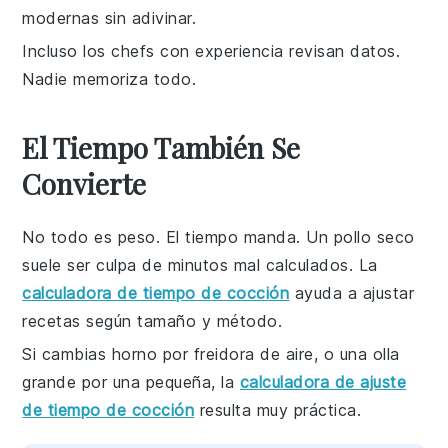
modernas sin adivinar.
Incluso los chefs con experiencia revisan datos.
Nadie memoriza todo.
El Tiempo También Se
Convierte
No todo es peso. El tiempo manda. Un pollo seco
suele ser culpa de minutos mal calculados. La
calculadora de tiempo de cocción
ayuda a ajustar
recetas según tamaño y método.
Si cambias horno por freidora de aire, o una olla
grande por una pequeña, la
calculadora de ajuste
de tiempo de cocción
resulta muy práctica.