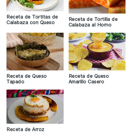
Receta de Tortitas de
Receta de Tortilla de
Calabaza con Queso
Calabaza al Horno
Receta de Queso
Receta de Queso
Tapado
Amarillo Casero
Receta de Arroz