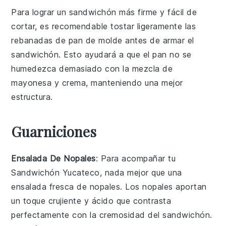
Para lograr un
sandwichón
más firme y fácil de
cortar, es recomendable tostar ligeramente las
rebanadas de pan de molde
antes de armar el
sandwichón
. Esto ayudará a que el pan no se
humedezca demasiado con la mezcla de
mayonesa
y
crema
, manteniendo una mejor
estructura.
Guarniciones
Ensalada De Nopales
: Para acompañar tu
Sandwichón Yucateco
, nada mejor que una
ensalada
fresca de
nopales
. Los
nopales
aportan
un toque crujiente y ácido que contrasta
perfectamente con la cremosidad del
sandwichón
.