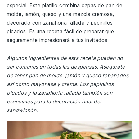
especial. Este platillo combina capas de pan de
molde, jamón, queso y una mezcla cremosa,
decorado con zanahoria rallada y pepinillos
picados. Es una receta fácil de preparar que
seguramente impresionará a tus invitados.
Algunos ingredientes de esta receta pueden no
ser comunes en todas las despensas. Asegúrate
de tener pan de molde, jamón y queso rebanados,
así como mayonesa y crema. Los pepinillos
picados y la zanahoria rallada también son
esenciales para la decoración final del
sandwichón.