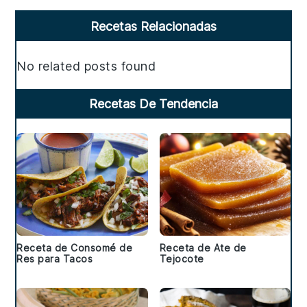
Primary
Recetas Relacionadas
Sidebar
No related posts found
Recetas De Tendencia
Receta de Consomé de
Receta de Ate de
Res para Tacos
Tejocote