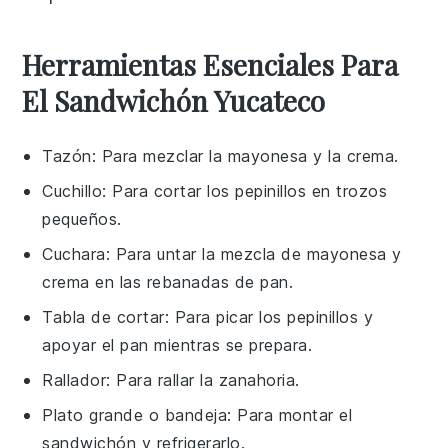
Herramientas Esenciales Para
El Sandwichón Yucateco
Tazón
: Para mezclar la mayonesa y la crema.
Cuchillo
: Para cortar los pepinillos en trozos
pequeños.
Cuchara
: Para untar la mezcla de mayonesa y
crema en las rebanadas de pan.
Tabla de cortar
: Para picar los pepinillos y
apoyar el pan mientras se prepara.
Rallador
: Para rallar la zanahoria.
Plato grande o bandeja
: Para montar el
sandwichón y refrigerarlo.