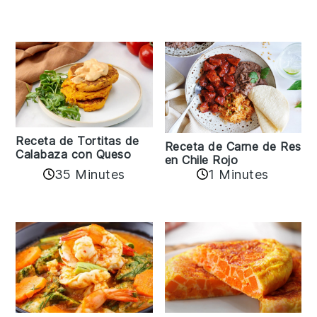
Receta de Tortitas de
Receta de Carne de Res
Calabaza con Queso
en Chile Rojo
35 Minutes
1 Minutes