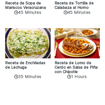
Receta de Sopa de
Receta de Tortilla de
Mariscos Veracruzana
Calabaza al Horno
45 Minutes
45 Minutes
Receta de Enchiladas
Receta de Lomo de
de Lechuga
Cerdo en Salsa de Piña
con Chipotle
35 Minutes
1 Hours
Reader