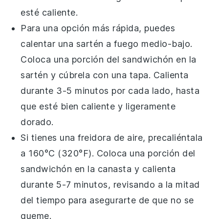
esté caliente.
Para una opción más rápida, puedes
calentar una sartén a fuego medio-bajo.
Coloca una porción del
sandwichón
en la
sartén y cúbrela con una tapa. Calienta
durante 3-5 minutos por cada lado, hasta
que esté bien caliente y ligeramente
dorado.
Si tienes una freidora de aire, precaliéntala
a 160°C (320°F). Coloca una porción del
sandwichón
en la canasta y calienta
durante 5-7 minutos, revisando a la mitad
del tiempo para asegurarte de que no se
queme.