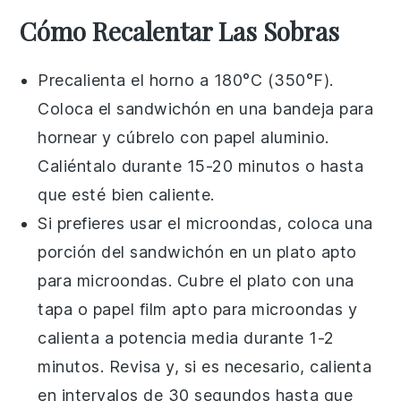
Cómo Recalentar Las Sobras
Precalienta el horno a 180°C (350°F).
Coloca el
sandwichón
en una bandeja para
hornear y cúbrelo con papel aluminio.
Caliéntalo durante 15-20 minutos o hasta
que esté bien caliente.
Si prefieres usar el microondas, coloca una
porción del
sandwichón
en un plato apto
para microondas. Cubre el plato con una
tapa o papel film apto para microondas y
calienta a potencia media durante 1-2
minutos. Revisa y, si es necesario, calienta
en intervalos de 30 segundos hasta que