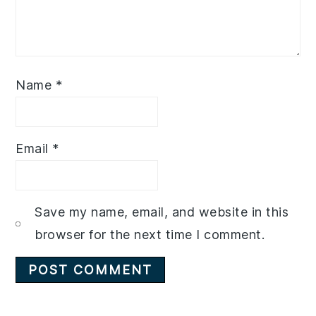
Name
*
Email
*
Save my name, email, and website in this
browser for the next time I comment.