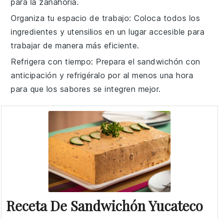
para la
zanahoria
.
Organiza tu espacio de trabajo
: Coloca todos los
ingredientes y utensilios en un lugar accesible para
trabajar de manera más eficiente.
Refrigera con tiempo
: Prepara el
sandwichón
con
anticipación y refrigéralo por al menos una hora
para que los sabores se integren mejor.
Receta De Sandwichón Yucateco