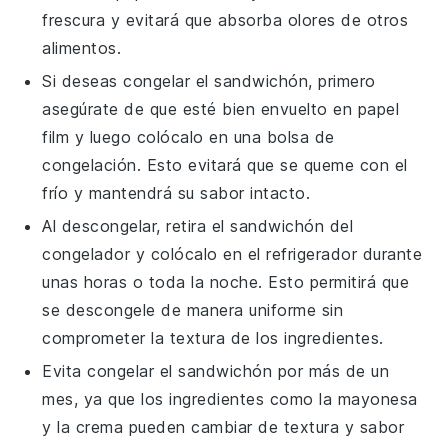
frescura y evitará que absorba olores de otros
alimentos.
Si deseas congelar el
sandwichón
, primero
asegúrate de que esté bien envuelto en papel
film y luego colócalo en una bolsa de
congelación. Esto evitará que se queme con el
frío y mantendrá su sabor intacto.
Al descongelar, retira el
sandwichón
del
congelador y colócalo en el refrigerador durante
unas horas o toda la noche. Esto permitirá que
se descongele de manera uniforme sin
comprometer la textura de los ingredientes.
Evita congelar el
sandwichón
por más de un
mes, ya que los ingredientes como la
mayonesa
y la
crema
pueden cambiar de textura y sabor