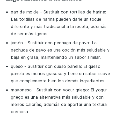
pan de molde
- Sustituir con
tortillas de harina
:
Las tortillas de harina pueden darle un toque
diferente y más tradicional a la receta, además
de ser más ligeras.
jamón
- Sustituir con
pechuga de pavo
: La
pechuga de pavo es una opción más saludable y
baja en grasa, manteniendo un sabor similar.
queso
- Sustituir con
queso panela
: El queso
panela es menos grasoso y tiene un sabor suave
que complementa bien los demás ingredientes.
mayonesa
- Sustituir con
yogur griego
: El yogur
griego es una alternativa más saludable y con
menos calorías, además de aportar una textura
cremosa.