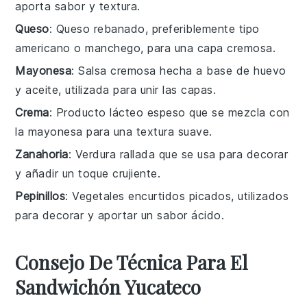
aporta sabor y textura.
Queso
: Queso rebanado, preferiblemente tipo
americano o manchego, para una capa cremosa.
Mayonesa
: Salsa cremosa hecha a base de huevo
y aceite, utilizada para unir las capas.
Crema
: Producto lácteo espeso que se mezcla con
la mayonesa para una textura suave.
Zanahoria
: Verdura rallada que se usa para decorar
y añadir un toque crujiente.
Pepinillos
: Vegetales encurtidos picados, utilizados
para decorar y aportar un sabor ácido.
Consejo De Técnica Para El
Sandwichón Yucateco