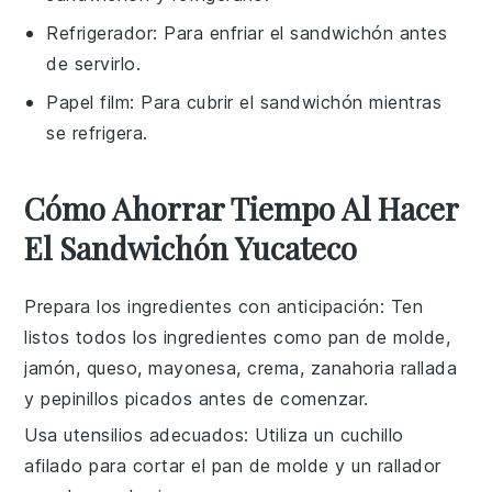
Refrigerador
: Para enfriar el sandwichón antes
de servirlo.
Papel film
: Para cubrir el sandwichón mientras
se refrigera.
Cómo Ahorrar Tiempo Al Hacer
El Sandwichón Yucateco
Prepara los ingredientes con anticipación
: Ten
listos todos los ingredientes como
pan de molde
,
jamón
,
queso
,
mayonesa
,
crema
,
zanahoria rallada
y
pepinillos picados
antes de comenzar.
Usa utensilios adecuados
: Utiliza un cuchillo
afilado para cortar el
pan de molde
y un rallador