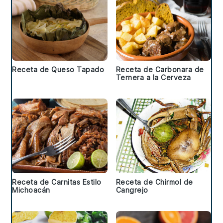
Receta de Queso Tapado
Receta de Carbonara de
Ternera a la Cerveza
Receta de Carnitas Estilo
Receta de Chirmol de
Michoacán
Cangrejo