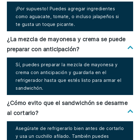
¡Por supuesto! Puedes agregar ingredientes
como aguacate, tomate, o incluso jalapeños si
te gusta un toque picante.
¿La mezcla de mayonesa y crema se puede
preparar con anticipación?
Sí, puedes preparar la mezcla de mayonesa y
crema con anticipación y guardarla en el
refrigerador hasta que estés listo para armar el
sandwichón.
¿Cómo evito que el sandwichón se desarme
al cortarlo?
Asegúrate de refrigerarlo bien antes de cortarlo
y usa un cuchillo afilado. También puedes