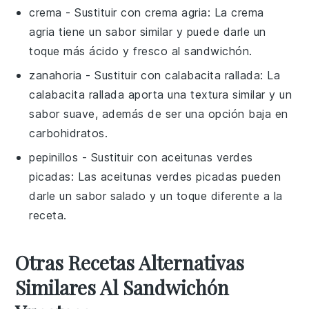
crema
- Sustituir con
crema agria
: La crema
agria tiene un sabor similar y puede darle un
toque más ácido y fresco al sandwichón.
zanahoria
- Sustituir con
calabacita rallada
: La
calabacita rallada aporta una textura similar y un
sabor suave, además de ser una opción baja en
carbohidratos.
pepinillos
- Sustituir con
aceitunas verdes
picadas
: Las aceitunas verdes picadas pueden
darle un sabor salado y un toque diferente a la
receta.
Otras Recetas Alternativas
Similares Al Sandwichón