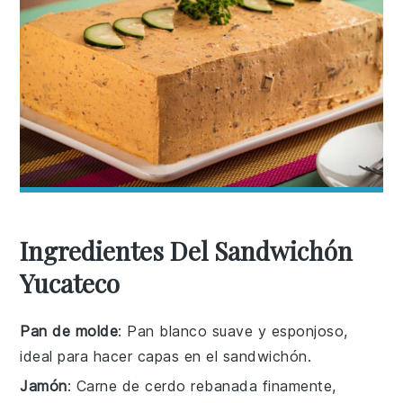
Ingredientes Del Sandwichón
Yucateco
Pan de molde
: Pan blanco suave y esponjoso,
ideal para hacer capas en el sandwichón.
Jamón
: Carne de cerdo rebanada finamente,